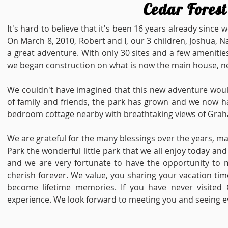
Cedar Fores
It's hard to believe that it's been 16 years already si
On March 8, 2010, Robert and I, our 3 children, Joshua
a great adventure. With only 30 sites and a few amenities, 
we began construction on what is now the main house, 
We couldn't have imagined that this new adventure would
of family and friends, the park has grown and we now h
bedroom cottage nearby with breathtaking views of Grah
We are grateful for the many blessings over the years, ma
Park the wonderful little park that we all enjoy today a
and we are very fortunate to have the opportunity to 
cherish forever. We value, you sharing your vacation ti
become lifetime memories. If you have never visited 
experience. We look forward to meeting you and seeing 