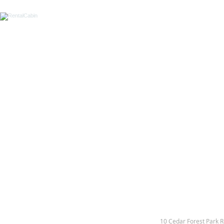
10 Cedar Forest Park 